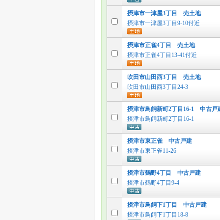
摂津市一津屋3丁目 売土地
摂津市一津屋3丁目9-10付近
摂津市正雀4丁目 売土地
摂津市正雀4丁目13-41付近
吹田市山田西3丁目 売土地
吹田市山田西3丁目24-3
摂津市鳥飼新町2丁目16-1 中古戸
摂津市鳥飼新町2丁目16-1
摂津市東正雀 中古戸建
摂津市東正雀11-26
摂津市鶴野4丁目 中古戸建
摂津市鶴野4丁目9-4
摂津市鳥飼下1丁目 中古戸建
摂津市鳥飼下1丁目18-8