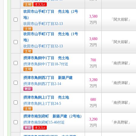
吹田市山手町3丁目 売土地（2号
3,580
地）
「関大前駅」
万円
吹田市山手町3丁目32-13
吹田市山手町3丁目 売土地（1号
3,680
地）
「関大前駅」
万円
吹田市山手町3丁目32-13
摂津市鳥飼中1丁目 売土地
700
「南摂津駅」
摂津市鳥飼中1丁目18-7付近
万円
摂津市鳥飼西2丁目 新築戸建
3,280
「南摂津駅」
摂津市鳥飼西2丁目2-14
万円
摂津市鳥飼上1丁目 売土地
680
「南摂津駅」
摂津市鳥飼上1丁目24-5
万円
摂津市南別府町 新築戸建（2号地）
3,290
摂津市南別府町15-46付近
「井高野駅」
万円