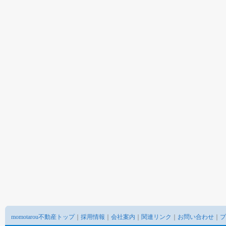
momotarou不動産トップ
｜
採用情報
｜
会社案内
｜
関連リンク
｜
お問い合わせ
｜
プ