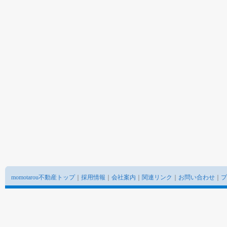
momotarou不動産トップ
｜
採用情報
｜
会社案内
｜
関連リンク
｜
お問い合わせ
｜
プ