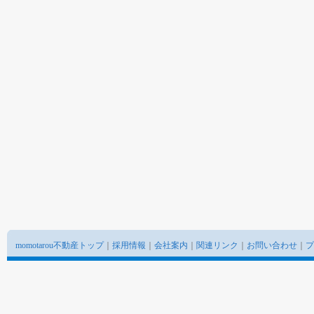
momotarou不動産トップ
｜
採用情報
｜
会社案内
｜
関連リンク
｜
お問い合わせ
｜
プ