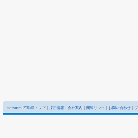
momotarou不動産トップ
｜
採用情報
｜
会社案内
｜
関連リンク
｜
お問い合わせ
｜
プ