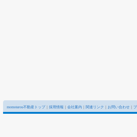
momotarou不動産トップ
｜
採用情報
｜
会社案内
｜
関連リンク
｜
お問い合わせ
｜
プ