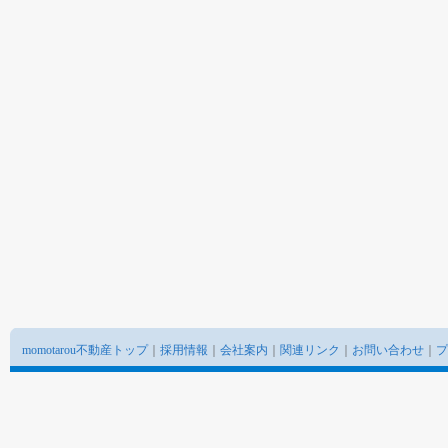
momotarou不動産トップ
｜
採用情報
｜
会社案内
｜
関連リンク
｜
お問い合わせ
｜
プ