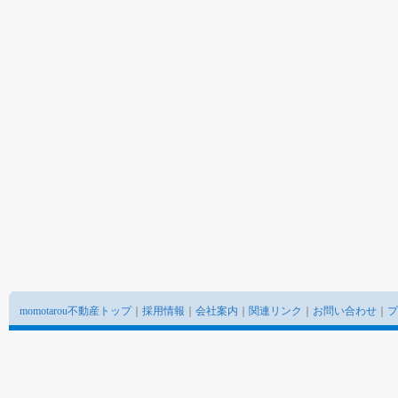
momotarou不動産トップ
｜
採用情報
｜
会社案内
｜
関連リンク
｜
お問い合わせ
｜
プ