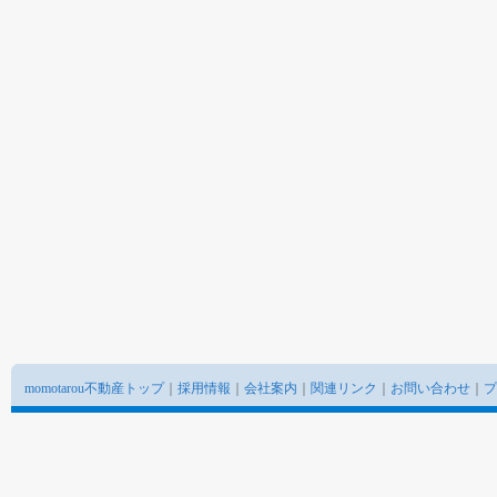
momotarou不動産トップ
｜
採用情報
｜
会社案内
｜
関連リンク
｜
お問い合わせ
｜
プ