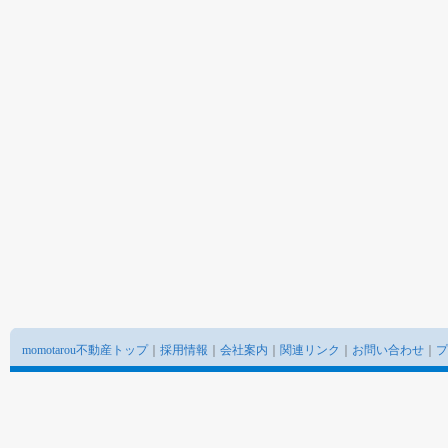
momotarou不動産トップ
｜
採用情報
｜
会社案内
｜
関連リンク
｜
お問い合わせ
｜
プ