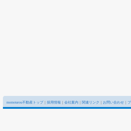
momotarou不動産トップ
｜
採用情報
｜
会社案内
｜
関連リンク
｜
お問い合わせ
｜
プ