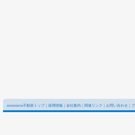
momotarou不動産トップ
｜
採用情報
｜
会社案内
｜
関連リンク
｜
お問い合わせ
｜
プ