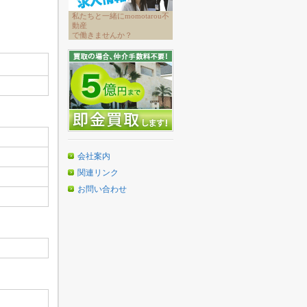
私たちと一緒にmomotarou不
動産
で働きませんか？
会社案内
関連リンク
お問い合わせ