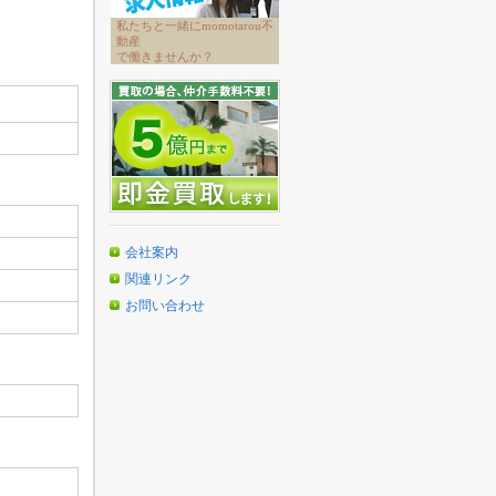
私たちと一緒にmomotarou不
動産
で働きませんか？
会社案内
関連リンク
お問い合わせ