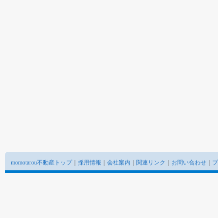
momotarou不動産トップ
｜
採用情報
｜
会社案内
｜
関連リンク
｜
お問い合わせ
｜
プ