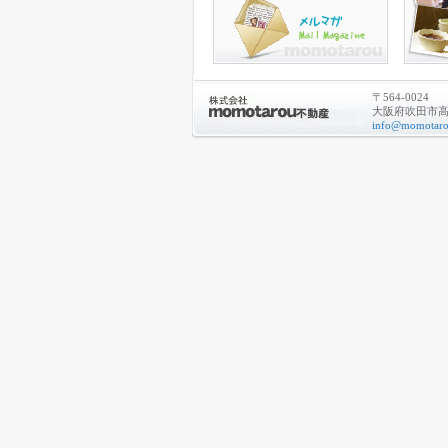
〒564-0024
大阪府吹田市高城
info@momotarou